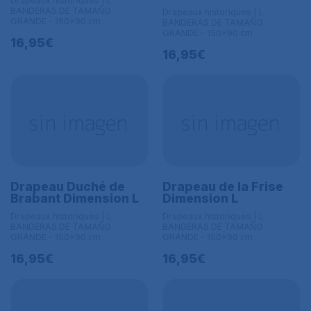
Drapeaux historiques | L
BANDERAS DE TAMAÑO
Drapeaux historiques | L
GRANDE - 150x90 cm
BANDERAS DE TAMAÑO
GRANDE - 150x90 cm
16,95€
16,95€
Drapeau Duché de
Drapeau de la Frise
Brabant Dimension L
Dimension L
Drapeaux historiques | L
Drapeaux historiques | L
BANDERAS DE TAMAÑO
BANDERAS DE TAMAÑO
GRANDE - 150x90 cm
GRANDE - 150x90 cm
16,95€
16,95€