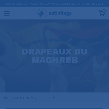
10% DE DESCUENTO EN TUS COMPRAS USANDO EL CUPÓN
SATINCLUB
0
DRAPEAUX DU
MAGHREB
Trier: