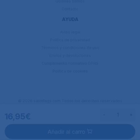
Quiénes somos
Contacto
AYUDA
Aviso legal
Política de privacidad
Términos y condiciones de uso
Envíos y devoluciones
Cumplimiento normativo GPRS
Política de cookies
© 2026 satinflags.com Todos los derechos reservados
16,95€
-
+
Añadir al carro