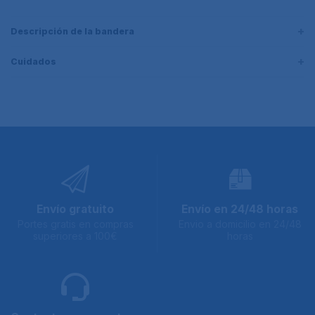
Descripción de la bandera
Cuidados
Envío gratuito
Envío en 24/48 horas
Portes gratis en compras
Envio a domicilio en 24/48
superiores a 100€
horas