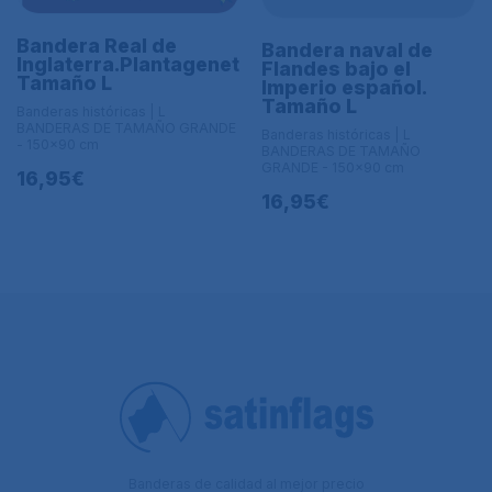
Bandera Real de
Bandera naval de
Inglaterra.Plantagenet
Flandes bajo el
Tamaño L
Imperio español.
Tamaño L
Banderas históricas | L
BANDERAS DE TAMAÑO GRANDE
Banderas históricas | L
- 150x90 cm
BANDERAS DE TAMAÑO
GRANDE - 150x90 cm
16,95€
16,95€
Banderas de calidad al mejor precio