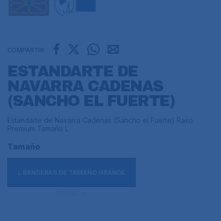
COMPARTIR:
ESTANDARTE DE
NAVARRA CADENAS
(SANCHO EL FUERTE)
Estandarte de Navarra Cadenas (Sancho el Fuerte) Raso
Premium Tamaño L
Tamaño
L BANDERAS DE TAMAÑO GRANDE
150x90 cm