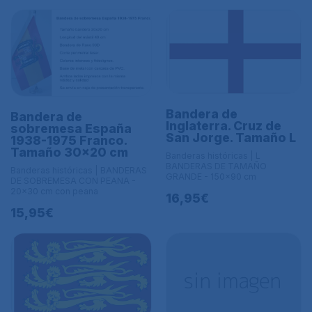
Bandera de
Bandera de
Inglaterra. Cruz de
sobremesa España
San Jorge. Tamaño L
1938-1975 Franco.
Tamaño 30x20 cm
Banderas históricas | L
BANDERAS DE TAMAÑO
Banderas históricas | BANDERAS
GRANDE - 150x90 cm
DE SOBREMESA CON PEANA -
20x30 cm con peana
16,95€
15,95€