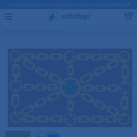
10% DE DESCUENTO EN TUS COMPRAS USANDO EL CUPÓN
SATINCLUB
0
Banderas historicas Península Ibérica