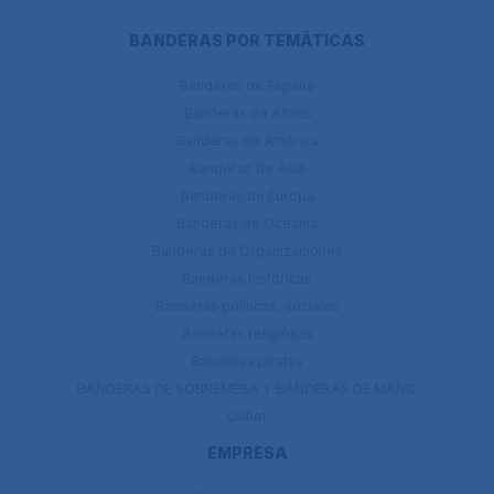
BANDERAS POR TEMÁTICAS
Banderas de España
Banderas de África
Banderas de América
Banderas de Ásia
Banderas de Europa
Banderas de Oceanía
Banderas de Organizaciones
Banderas históricas
Banderas políticas, sociales
Banderas religiosas
Banderas piratas
BANDERAS DE SOBREMESA Y BANDERAS DE MANO
Outlet
EMPRESA