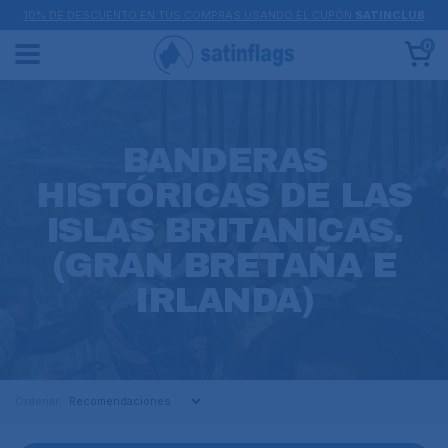
10% DE DESCUENTO EN TUS COMPRAS USANDO EL CUPÓN
SATINCLUB
0
BANDERAS
HISTÓRICAS DE LAS
ISLAS BRITANICAS.
(GRAN BRETAÑA E
IRLANDA)
Ordenar: