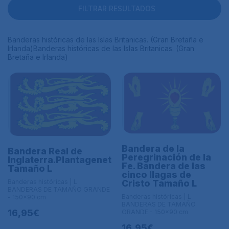
FILTRAR RESULTADOS
Banderas históricas de las Islas Britanicas. (Gran Bretaña e
Irlanda)Banderas históricas de las Islas Britanicas. (Gran
Bretaña e Irlanda)
Bandera de la
Bandera Real de
Peregrinación de la
Inglaterra.Plantagenet
Fe. Bandera de las
Tamaño L
cinco llagas de
Banderas históricas | L
Cristo Tamaño L
BANDERAS DE TAMAÑO GRANDE
Banderas históricas | L
- 150x90 cm
BANDERAS DE TAMAÑO
16,95€
GRANDE - 150x90 cm
16,95€