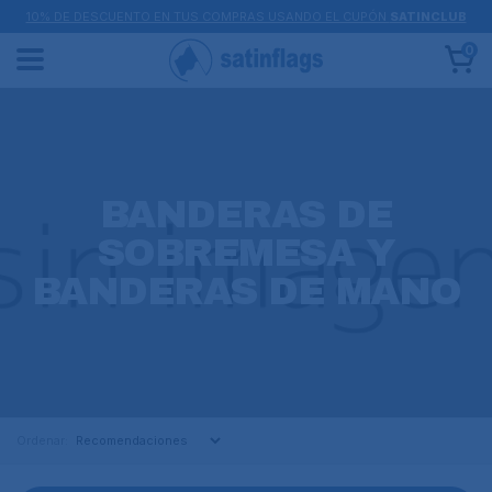
10% DE DESCUENTO EN TUS COMPRAS USANDO EL CUPÓN
SATINCLUB
0
BANDERAS DE
SOBREMESA Y
BANDERAS DE MANO
Ordenar: