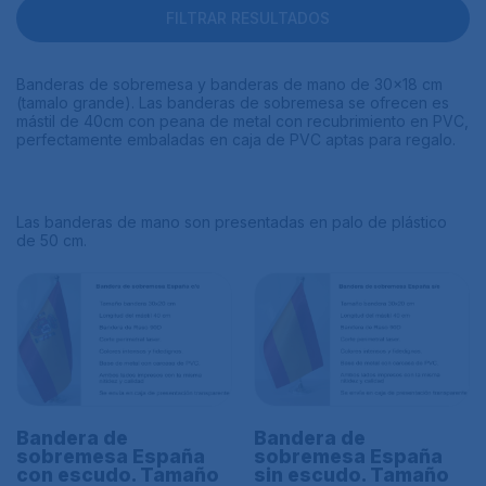
FILTRAR RESULTADOS
Banderas de sobremesa y banderas de mano de 30x18 cm
(tamalo grande). Las banderas de sobremesa se ofrecen es
mástil de 40cm con peana de metal con recubrimiento en PVC,
perfectamente embaladas en caja de PVC aptas para regalo.
Las banderas de mano son presentadas en palo de plástico
de 50 cm.
Bandera de
Bandera de
sobremesa España
sobremesa España
con escudo. Tamaño
sin escudo. Tamaño