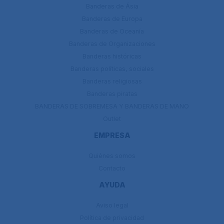
Banderas de Ásia
Banderas de Europa
Banderas de Oceanía
Banderas de Organizaciones
Banderas históricas
Banderas políticas, sociales
Banderas religiosas
Banderas piratas
BANDERAS DE SOBREMESA Y BANDERAS DE MANO
Outlet
EMPRESA
Quiénes somos
Contacto
AYUDA
Aviso legal
Política de privacidad