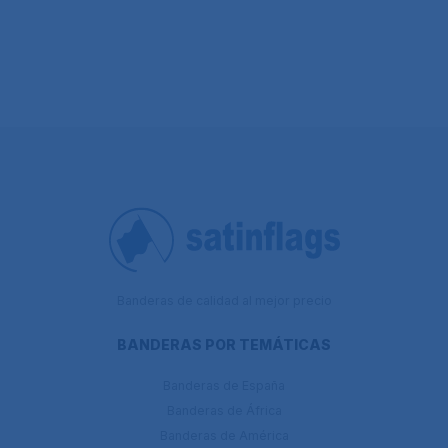
Banderas de calidad al mejor precio
BANDERAS POR TEMÁTICAS
Banderas de España
Banderas de África
Banderas de América