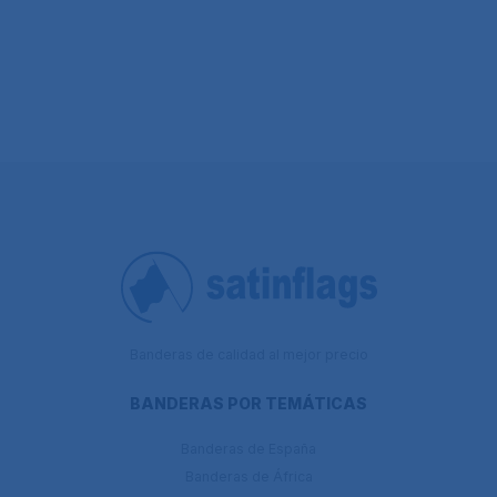
Banderas de calidad al mejor precio
BANDERAS POR TEMÁTICAS
Banderas de España
Banderas de África