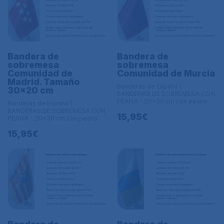
Bandera de
Bandera de
sobremesa
sobremesa
Comunidad de
Comunidad de Murcia
Madrid. Tamaño
Banderas de España |
30x20 cm
BANDERAS DE SOBREMESA CON
PEANA - 20x30 cm con peana
Banderas de España |
BANDERAS DE SOBREMESA CON
15,95€
PEANA - 20x30 cm con peana
15,95€