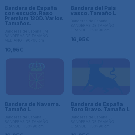
Bandera de España
Bandera del Pais
con escudo. Raso
vasco. Tamaño L
Premium 120D. Varios
Banderas de España | L
Tamaños.
BANDERAS DE TAMAÑO
GRANDE - 150x90 cm
Banderas de España | M
BANDERAS DE TAMAÑO
16,95€
MEDIANO - 90x60 cm
10,95€
Bandera de España
Bandera de Navarra.
Toro Bravo. Tamaño L
Tamaño L
Banderas de España | L
Banderas de España | L
BANDERAS DE TAMAÑO
BANDERAS DE TAMAÑO
GRANDE - 150x90 cm
GRANDE - 150x90 cm