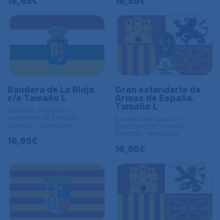
16,95€
16,95€
Bandera de La Rioja
Gran estandarte de
c/e Tamaño L
Armas de España.
Tamaño L
Banderas de España | L
BANDERAS DE TAMAÑO
Banderas de España | L
GRANDE - 150x90 cm
BANDERAS DE TAMAÑO
GRANDE - 150x90 cm
16,95€
16,95€