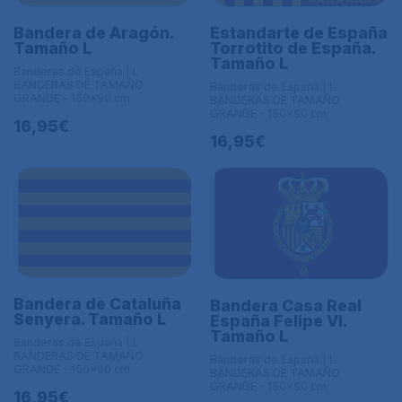
Bandera de Aragón.
Estandarte de España
Tamaño L
Torrotito de España.
Tamaño L
Banderas de España | L
BANDERAS DE TAMAÑO
Banderas de España | L
GRANDE - 150x90 cm
BANDERAS DE TAMAÑO
GRANDE - 150x90 cm
16,95€
16,95€
Bandera de Cataluña
Bandera Casa Real
Senyera. Tamaño L
España Felipe VI.
Tamaño L
Banderas de España | L
BANDERAS DE TAMAÑO
Banderas de España | L
GRANDE - 150x90 cm
BANDERAS DE TAMAÑO
GRANDE - 150x90 cm
16,95€