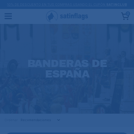
10% DE DESCUENTO EN TUS COMPRAS USANDO EL CUPÓN
SATINCLUB
0
BANDERAS DE
ESPAÑA
Ordenar: