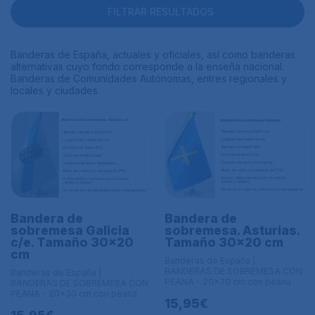
FILTRAR RESULTADOS
Banderas de España, actuales y oficiales, así como banderas
alternativas cuyo fondo corresponde a la enseña nacional.
Banderas de Comunidades Autónomas, entres regionales y
locales y ciudades.
Bandera de
Bandera de
sobremesa Galicia
sobremesa. Asturias.
c/e. Tamaño 30x20
Tamaño 30x20 cm
cm
Banderas de España |
BANDERAS DE SOBREMESA CON
Banderas de España |
PEANA - 20x30 cm con peana
BANDERAS DE SOBREMESA CON
PEANA - 20x30 cm con peana
15,95€