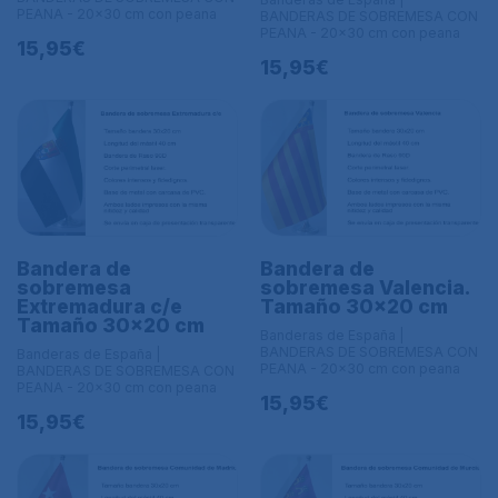
PEANA - 20x30 cm con peana
BANDERAS DE SOBREMESA CON
PEANA - 20x30 cm con peana
15,95€
15,95€
Bandera de
Bandera de
sobremesa
sobremesa Valencia.
Extremadura c/e
Tamaño 30x20 cm
Tamaño 30x20 cm
Banderas de España |
BANDERAS DE SOBREMESA CON
Banderas de España |
PEANA - 20x30 cm con peana
BANDERAS DE SOBREMESA CON
PEANA - 20x30 cm con peana
15,95€
15,95€