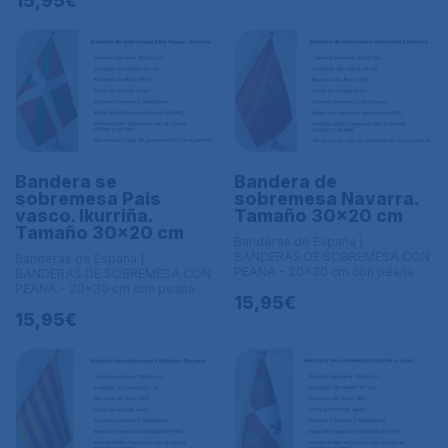
15,95€
Bandera se
Bandera de
sobremesa Pais
sobremesa Navarra.
vasco. Ikurriña.
Tamaño 30x20 cm
Tamaño 30x20 cm
Banderas de España |
BANDERAS DE SOBREMESA CON
Banderas de España |
PEANA - 20x30 cm con peana
BANDERAS DE SOBREMESA CON
PEANA - 20x30 cm con peana
15,95€
15,95€