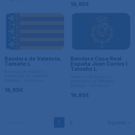
16,95€
Bandera de Valencia.
Bandera Casa Real
Tamaño L
España Juan Carlos I.
Tamaño L
Banderas de España | L
BANDERAS DE TAMAÑO
Banderas de España | L
GRANDE - 150x90 cm
BANDERAS DE TAMAÑO
GRANDE - 150x90 cm
16,95€
16,95€
1
2
< Anterior
Siguiente >