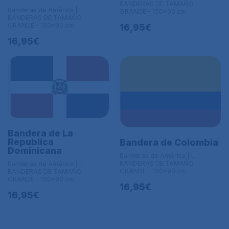
BANDERAS DE TAMAÑO
Banderas de América | L
GRANDE - 150x90 cm
BANDERAS DE TAMAÑO
GRANDE - 150x90 cm
16,95€
16,95€
Bandera de La
Republica
Bandera de Colombia
Dominicana
Banderas de América | L
BANDERAS DE TAMAÑO
Banderas de América | L
GRANDE - 150x90 cm
BANDERAS DE TAMAÑO
GRANDE - 150x90 cm
16,95€
16,95€