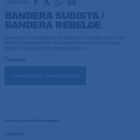
COMPARTIR:
BANDERA SUDISTA /
BANDERA REBELDE
Bandera de Combate de los ejércitos rebeldes del sur de
EEUU. Esta bandera no es actualmente oficial de ningún
territorio y se utiliza de forma simbólica.
Tamaño
L BANDERAS DE TAMAÑO GRANDE
150x90 cm
Descripción de la bandera
Cuidados