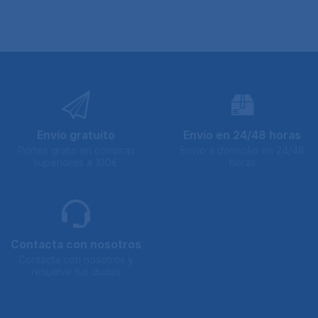
Envío gratuito
Envío en 24/48 horas
Portes gratis en compras
Envio a domicilio en 24/48
superiores a 100€
horas
Contacta con nosotros
Contacta con nosotros y
resuelve tus dudas