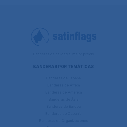
Banderas de calidad al mejor precio
BANDERAS POR TEMÁTICAS
Banderas de España
Banderas de África
Banderas de América
Banderas de Ásia
Banderas de Europa
Banderas de Oceanía
Banderas de Organizaciones