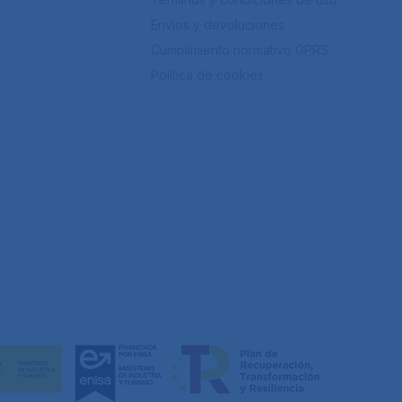
Envíos y devoluciones
Cumplimiento normativo GPRS
Política de cookies