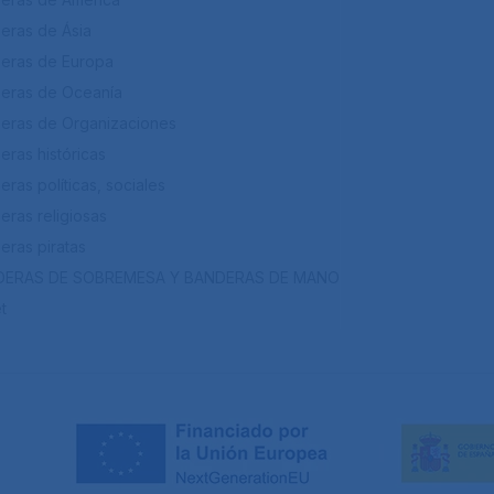
eras de Ásia
eras de Europa
eras de Oceanía
eras de Organizaciones
eras históricas
ras políticas, sociales
eras religiosas
eras piratas
DERAS DE SOBREMESA Y BANDERAS DE MANO
t