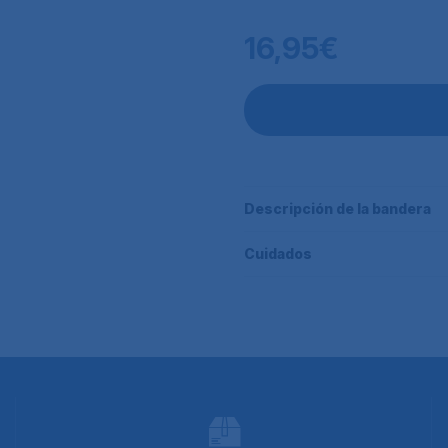
16,95€
Descripción de la bandera
Cuidados