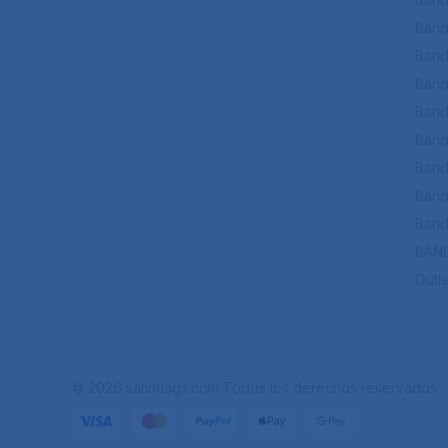
Band
Band
Band
Band
Band
Bande
Band
Band
BAN
Outle
© 2026 satinflags.com Todos los derechos reservados