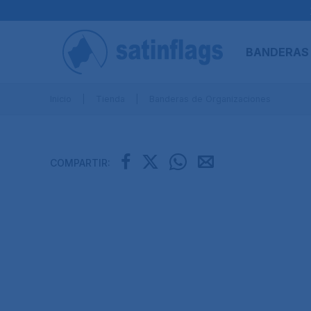
BANDERAS
Inicio
Tienda
Banderas de Organizaciones
COMPARTIR: