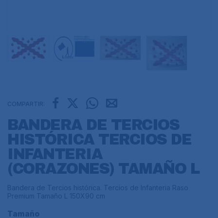
COMPARTIR:
BANDERA DE TERCIOS
HISTÓRICA TERCIOS DE
INFANTERIA
(CORAZONES) TAMAÑO L
Bandera de Tercios histórica. Tercios de Infanteria Raso
Premium Tamaño L 150X90 cm
Tamaño