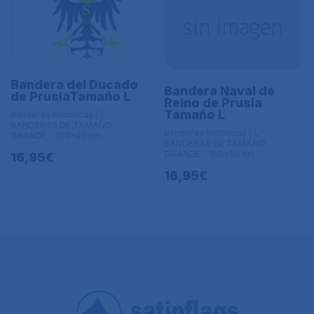
Bandera del Ducado
Bandera Naval de
de PrusiaTamaño L
Reino de Prusia
Tamaño L
Banderas históricas | L
BANDERAS DE TAMAÑO
Banderas históricas | L
GRANDE - 150x90 cm
BANDERAS DE TAMAÑO
GRANDE - 150x90 cm
16,95€
16,95€