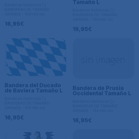
Tamaño L
Banderas históricas | L
BANDERAS DE TAMAÑO
Banderas históricas | L
GRANDE - 150x90 cm
BANDERAS DE TAMAÑO
GRANDE - 150x90 cm
16,95€
16,95€
Bandera del Ducado
Bandera de Prusia
de Baviera Tamaño L
Occidental Tamaño L
Banderas históricas | L
Banderas históricas | L
BANDERAS DE TAMAÑO
BANDERAS DE TAMAÑO
GRANDE - 150x90 cm
GRANDE - 150x90 cm
16,95€
16,95€