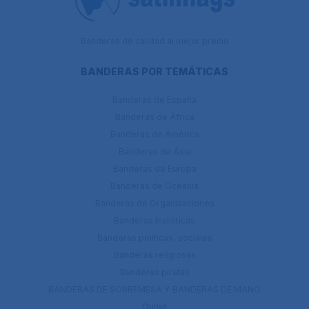
Banderas de calidad al mejor precio
BANDERAS POR TEMÁTICAS
Banderas de España
Banderas de África
Banderas de América
Banderas de Ásia
Banderas de Europa
Banderas de Oceanía
Banderas de Organizaciones
Banderas históricas
Banderas políticas, sociales
Banderas religiosas
Banderas piratas
BANDERAS DE SOBREMESA Y BANDERAS DE MANO
Outlet