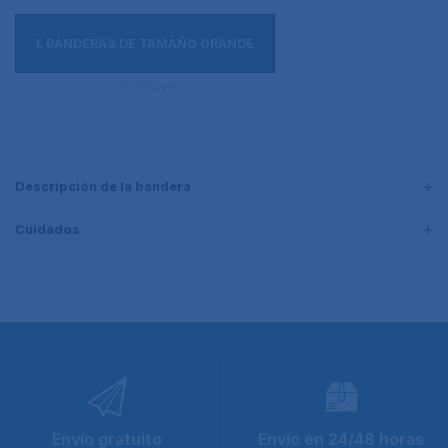
L BANDERAS DE TAMAÑO GRANDE
150x90 cm
Descripción de la bandera
Cuidados
Envío gratuito
Envío en 24/48 horas