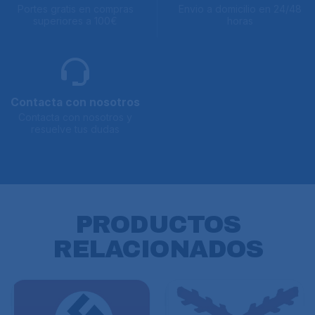
Portes gratis en compras
Envio a domicilio en 24/48
superiores a 100€
horas
Contacta con nosotros
Contacta con nosotros y
resuelve tus dudas
PRODUCTOS
RELACIONADOS