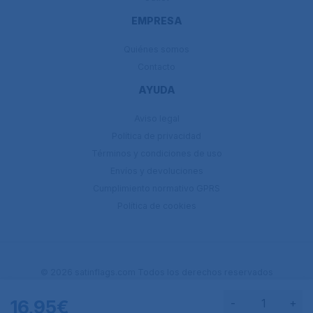
EMPRESA
Quiénes somos
Contacto
AYUDA
Aviso legal
Política de privacidad
Términos y condiciones de uso
Envíos y devoluciones
Cumplimiento normativo GPRS
Política de cookies
© 2026 satinflags.com Todos los derechos reservados
16,95€
-
+