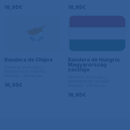
16,95€
16,95€
Bandera de Chipre
Bandera de Hungría.
Magyarország
Banderas de Europa | L
zászlaja
BANDERAS DE TAMAÑO
GRANDE - 150x90 cm
Banderas de Europa | L
BANDERAS DE TAMAÑO
16,95€
GRANDE - 150x90 cm
16,95€