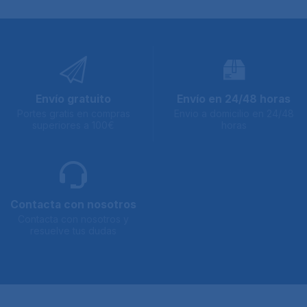
Envío gratuito
Envío en 24/48 horas
Portes gratis en compras
Envio a domicilio en 24/48
superiores a 100€
horas
Contacta con nosotros
Contacta con nosotros y
resuelve tus dudas