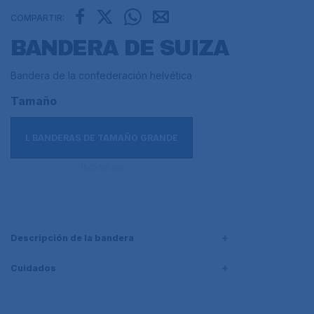
COMPARTIR:
BANDERA DE SUIZA
Bandera de la confederación helvética
Tamaño
L BANDERAS DE TAMAÑO GRANDE
150x90 cm
Descripción de la bandera
Cuidados