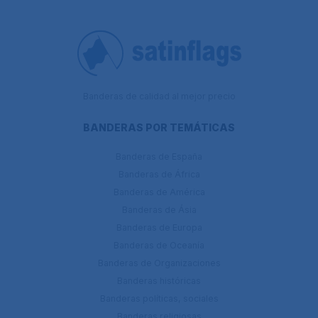
Banderas de calidad al mejor precio
BANDERAS POR TEMÁTICAS
Banderas de España
Banderas de África
Banderas de América
Banderas de Ásia
Banderas de Europa
Banderas de Oceanía
Banderas de Organizaciones
Banderas históricas
Banderas políticas, sociales
Banderas religiosas