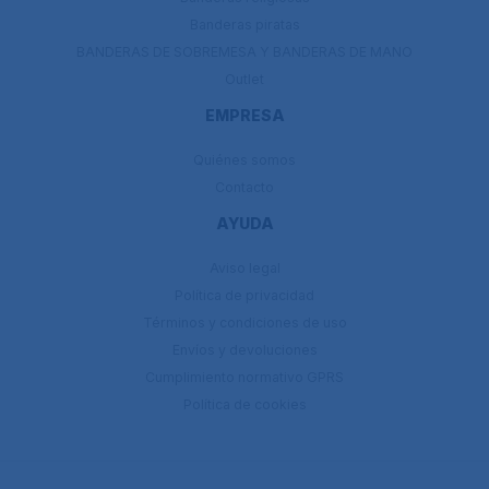
Banderas piratas
BANDERAS DE SOBREMESA Y BANDERAS DE MANO
Outlet
EMPRESA
Quiénes somos
Contacto
AYUDA
Aviso legal
Política de privacidad
Términos y condiciones de uso
Envíos y devoluciones
Cumplimiento normativo GPRS
Política de cookies