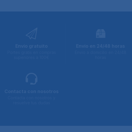
Envío gratuito
Envío en 24/48 horas
Portes gratis en compras
Envio a domicilio en 24/48
superiores a 100€
horas
Contacta con nosotros
Contacta con nosotros y
resuelve tus dudas