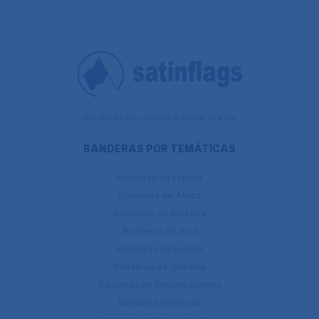
Banderas de calidad al mejor precio
BANDERAS POR TEMÁTICAS
Banderas de España
Banderas de África
Banderas de América
Banderas de Ásia
Banderas de Europa
Banderas de Oceanía
Banderas de Organizaciones
Banderas históricas