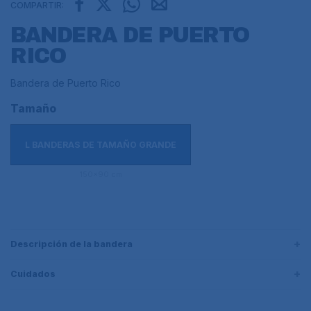
COMPARTIR:
BANDERA DE PUERTO
RICO
Bandera de Puerto Rico
Tamaño
L BANDERAS DE TAMAÑO GRANDE
150x90 cm
Descripción de la bandera
Cuidados