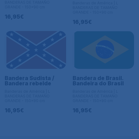
BANDERAS DE TAMAÑO
Banderas de América | L
GRANDE - 150x90 cm
BANDERAS DE TAMAÑO
GRANDE - 150x90 cm
16,95€
16,95€
Bandera Sudista /
Bandera de Brasil.
Bandera rebelde
Bandeira do Brasil
Banderas de América | L
Banderas de América | L
BANDERAS DE TAMAÑO
BANDERAS DE TAMAÑO
GRANDE - 150x90 cm
GRANDE - 150x90 cm
16,95€
16,95€