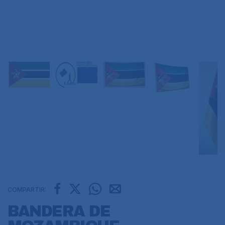
COMPARTIR:
BANDERA DE