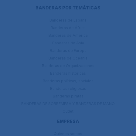
BANDERAS POR TEMÁTICAS
Banderas de España
Banderas de África
Banderas de América
Banderas de Ásia
Banderas de Europa
Banderas de Oceanía
Banderas de Organizaciones
Banderas históricas
Banderas políticas, sociales
Banderas religiosas
Banderas piratas
BANDERAS DE SOBREMESA Y BANDERAS DE MANO
Outlet
EMPRESA
Quiénes somos