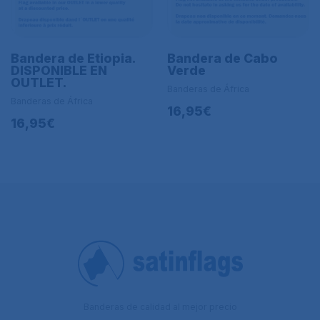
Bandera de Etiopia.
Bandera de Cabo
DISPONIBLE EN
Verde
OUTLET.
Banderas de África
Banderas de África
16,95€
16,95€
Banderas de calidad al mejor precio