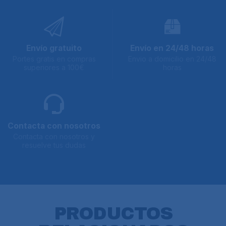
Envío gratuito
Envío en 24/48 horas
Portes gratis en compras
Envio a domicilio en 24/48
superiores a 100€
horas
Contacta con nosotros
Contacta con nosotros y
resuelve tus dudas
PRODUCTOS