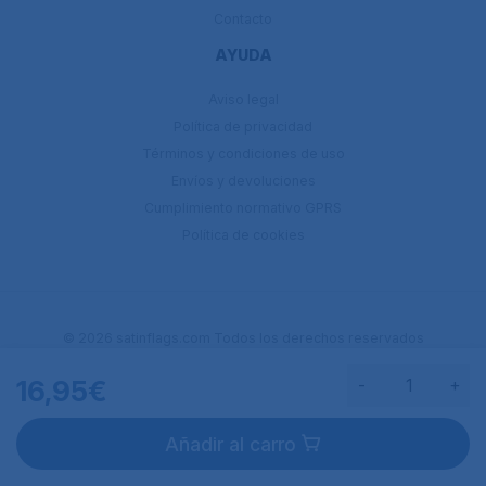
Contacto
AYUDA
Aviso legal
Política de privacidad
Términos y condiciones de uso
Envíos y devoluciones
Cumplimiento normativo GPRS
Política de cookies
© 2026 satinflags.com Todos los derechos reservados
16,95€
-
+
Añadir al carro