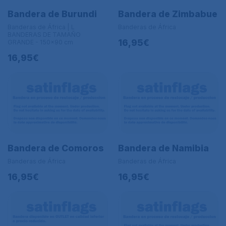
Bandera de Burundi
Bandera de Zimbabue
Banderas de África | L
Banderas de África
BANDERAS DE TAMAÑO
16,95€
GRANDE - 150x90 cm
16,95€
Bandera de Comoros
Bandera de Namibia
Banderas de África
Banderas de África
16,95€
16,95€