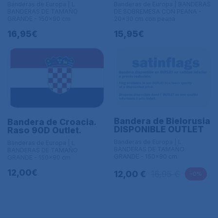
Banderas de Europa | L
Banderas de Europa | BANDERAS
BANDERAS DE TAMAÑO
DE SOBREMESA CON PEANA -
GRANDE - 150x90 cm
20x30 cm con peana
16,95€
15,95€
Bandera de Bielorusia
Bandera de Croacia.
DISPONIBLE OUTLET
Raso 90D Outlet.
Banderas de Europa | L
Banderas de Europa | L
BANDERAS DE TAMAÑO
BANDERAS DE TAMAÑO
GRANDE - 150x90 cm
GRANDE - 150x90 cm
12,00€
12,00 €
16,95 €
-0%