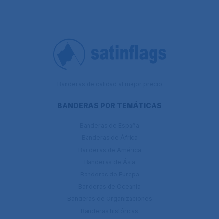
Banderas de calidad al mejor precio
BANDERAS POR TEMÁTICAS
Banderas de España
Banderas de África
Banderas de América
Banderas de Ásia
Banderas de Europa
Banderas de Oceanía
Banderas de Organizaciones
Banderas históricas