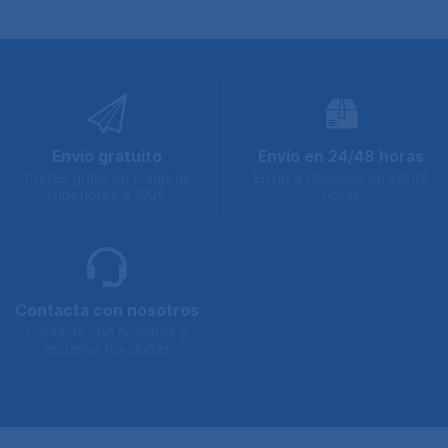
Envío gratuito
Envío en 24/48 horas
Portes gratis en compras
Envio a domicilio en 24/48
superiores a 100€
horas
Contacta con nosotros
Contacta con nosotros y
resuelve tus dudas