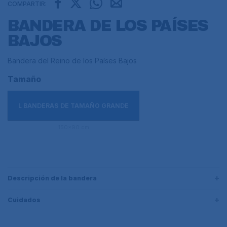
COMPARTIR:
BANDERA DE LOS PAÍSES
BAJOS
Bandera del Reino de los Países Bajos
Tamaño
L BANDERAS DE TAMAÑO GRANDE
150x90 cm
Descripción de la bandera
Cuidados