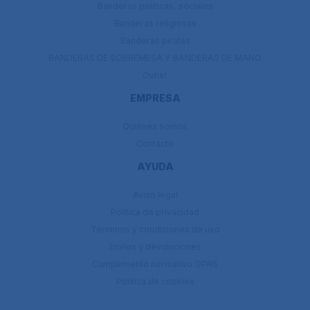
Banderas políticas, sociales
Banderas religiosas
Banderas piratas
BANDERAS DE SOBREMESA Y BANDERAS DE MANO
Outlet
EMPRESA
Quiénes somos
Contacto
AYUDA
Aviso legal
Política de privacidad
Términos y condiciones de uso
Envíos y devoluciones
Cumplimiento normativo GPRS
Política de cookies