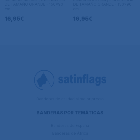
DE TAMAÑO GRANDE - 150x90
DE TAMAÑO GRANDE - 150x90
cm
cm
16,95€
16,95€
Banderas de calidad al mejor precio
BANDERAS POR TEMÁTICAS
Banderas de España
Banderas de África