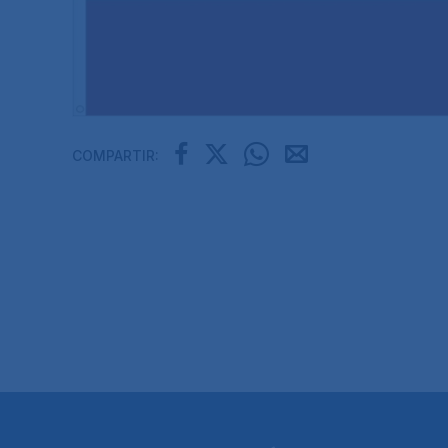
COMPARTIR: