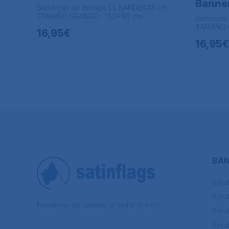
Banner
Banderas de Europa | L BANDERAS DE
TAMAÑO GRANDE - 150x90 cm
Banderas
TAMAÑO G
16,95€
16,95€
BAN
Band
Band
Banderas de calidad al mejor precio
Band
Band