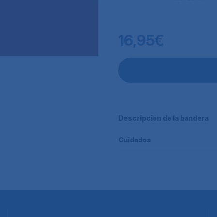
16,95€
Descripción de la bandera
Cuidados