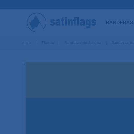
BANDERAS
Inicio
Tienda
Banderas de Europa
Banderas de