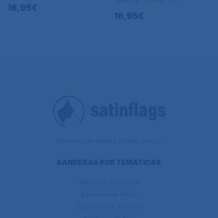
GRANDE - 150x90 cm
16,95€
16,95€
Banderas de calidad al mejor precio
BANDERAS POR TEMÁTICAS
Banderas de España
Banderas de África
Banderas de América