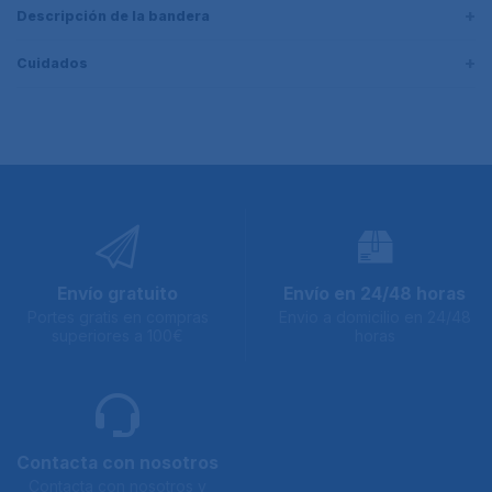
Descripción de la bandera
Cuidados
Envío gratuito
Envío en 24/48 horas
Portes gratis en compras
Envio a domicilio en 24/48
superiores a 100€
horas
Contacta con nosotros
Contacta con nosotros y