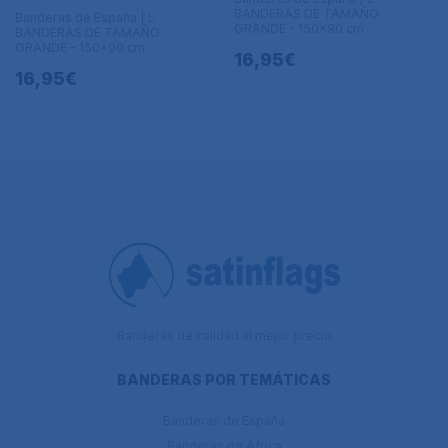
BANDERAS DE TAMAÑO
Banderas de España | L
GRANDE - 150x90 cm
BANDERAS DE TAMAÑO
GRANDE - 150x90 cm
16,95€
16,95€
Banderas de calidad al mejor precio
BANDERAS POR TEMÁTICAS
Banderas de España
Banderas de África