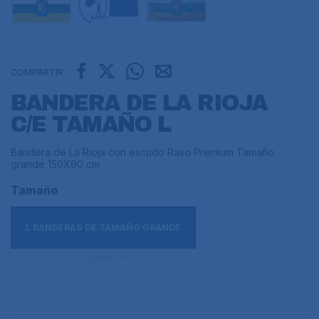
COMPARTIR:
BANDERA DE LA RIOJA
C/E TAMAÑO L
Bandera de La Rioja con escudo Raso Premium Tamaño
grande 150X90 cm
Tamaño
L BANDERAS DE TAMAÑO GRANDE
150x90 cm