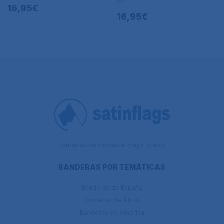
cm
16,95€
16,95€
Banderas de calidad al mejor precio
BANDERAS POR TEMÁTICAS
Banderas de España
Banderas de África
Banderas de América