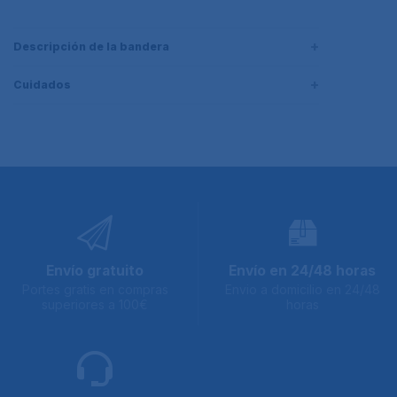
Descripción de la bandera
Cuidados
Envío gratuito
Envío en 24/48 horas
Portes gratis en compras
Envio a domicilio en 24/48
superiores a 100€
horas