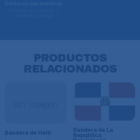
Contacta con nosotros
Contacta con nosotros y
resuelve tus dudas
PRODUCTOS
RELACIONADOS
Bandera de La
Bandera de Haiti
Republica