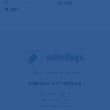
GRANDE - 150x90 cm
16,95€
16,95€
Banderas de calidad al mejor precio
BANDERAS POR TEMÁTICAS
Banderas de España
Banderas de África
Banderas de América