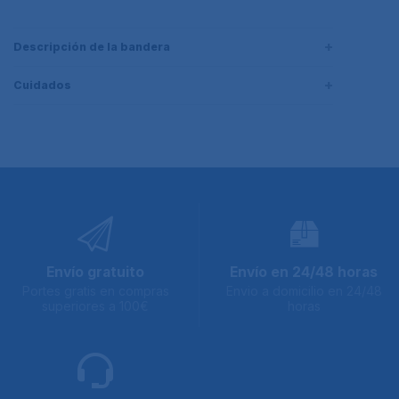
Descripción de la bandera
Cuidados
Envío gratuito
Envío en 24/48 horas
Portes gratis en compras
Envio a domicilio en 24/48
superiores a 100€
horas