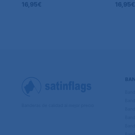
16,95€
16,95€
BAN
Band
Band
Banderas de calidad al mejor precio
Band
Band
Band
Band