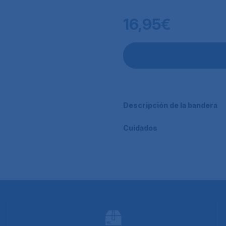
16,95€
Descripción de la bandera
Cuidados