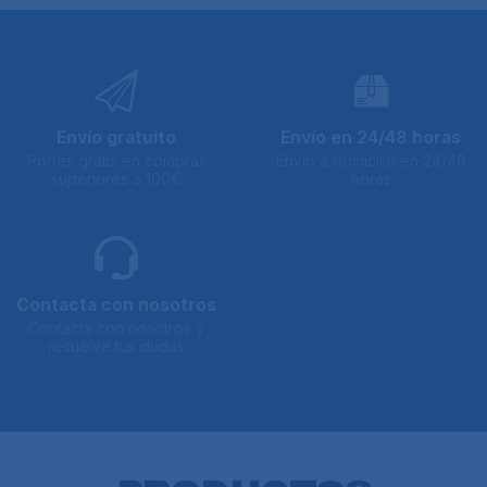
Envío gratuito
Envío en 24/48 horas
Portes gratis en compras
Envio a domicilio en 24/48
superiores a 100€
horas
Contacta con nosotros
Contacta con nosotros y
resuelve tus dudas