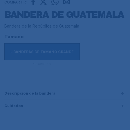
COMPARTIR:
BANDERA DE GUATEMALA
Bandera de la República de Guatemala
Tamaño
L BANDERAS DE TAMAÑO GRANDE
150x90 cm
Descripción de la bandera
Cuidados