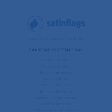
Banderas de calidad al mejor precio
BANDERAS POR TEMÁTICAS
Banderas de España
Banderas de África
Banderas de América
Banderas de Ásia
Banderas de Europa
Banderas de Oceanía
Banderas de Organizaciones
Banderas históricas
Banderas políticas, sociales