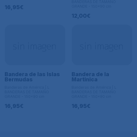
BANDERAS DE TAMAÑO
16,95€
GRANDE - 150x90 cm
12,00€
Bandera de las Islas
Bandera de la
Bermudas
Martinica
Banderas de América | L
Banderas de América | L
BANDERAS DE TAMAÑO
BANDERAS DE TAMAÑO
GRANDE - 150x90 cm
GRANDE - 150x90 cm
16,95€
16,95€