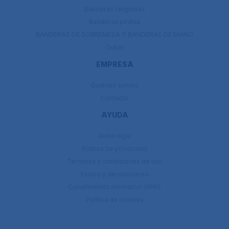
Banderas religiosas
Banderas piratas
BANDERAS DE SOBREMESA Y BANDERAS DE MANO
Outlet
EMPRESA
Quiénes somos
Contacto
AYUDA
Aviso legal
Política de privacidad
Términos y condiciones de uso
Envíos y devoluciones
Cumplimiento normativo GPRS
Política de cookies