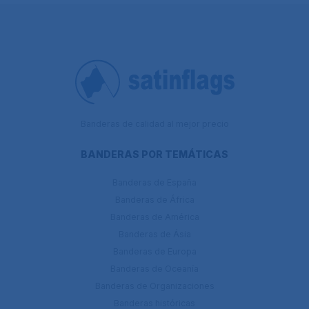
Banderas de calidad al mejor precio
BANDERAS POR TEMÁTICAS
Banderas de España
Banderas de África
Banderas de América
Banderas de Ásia
Banderas de Europa
Banderas de Oceanía
Banderas de Organizaciones
Banderas históricas