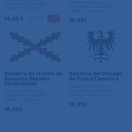
Banderas históricas | L
BANDERAS DE TAMAÑO
BANDERAS DE TAMAÑO
GRANDE - 150x90 cm
GRANDE - 150x90 cm
14,95 €
16,95 €
-0%
16,95€
Bandera de la Cruz de
Bandera del Ducado
Borgoña (Modelo
de PrusiaTamaño L
historicista)
Banderas históricas | L
BANDERAS DE TAMAÑO
Banderas históricas | L
GRANDE - 150x90 cm
BANDERAS DE TAMAÑO
GRANDE - 150x90 cm
16,95€
16,95€