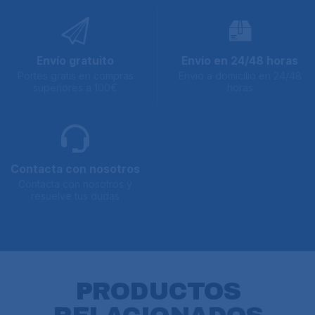
Envío gratuito
Envío en 24/48 horas
Portes gratis en compras
Envio a domicilio en 24/48
superiores a 100€
horas
Contacta con nosotros
Contacta con nosotros y
resuelve tus dudas
PRODUCTOS