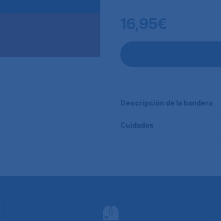
16,95€
Descripción de la bandera
Cuidados