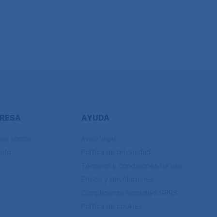
RESA
AYUDA
nes somos
Aviso legal
acto
Política de privacidad
Términos y condiciones de uso
Envíos y devoluciones
Cumplimiento normativo GPRS
Política de cookies