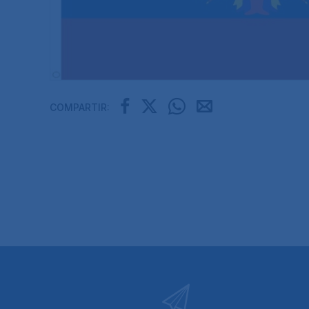
COMPARTIR: