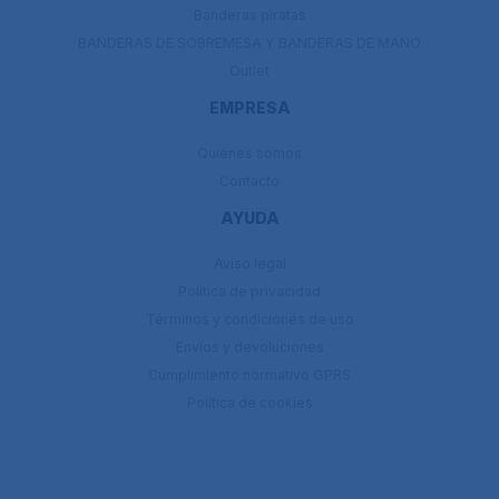
Banderas piratas
BANDERAS DE SOBREMESA Y BANDERAS DE MANO
Outlet
EMPRESA
Quiénes somos
Contacto
AYUDA
Aviso legal
Política de privacidad
Términos y condiciones de uso
Envíos y devoluciones
Cumplimiento normativo GPRS
Política de cookies