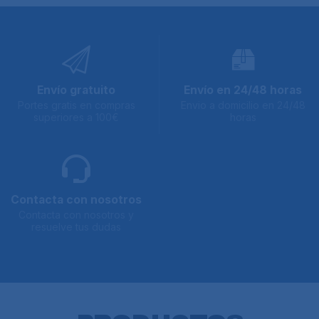
Envío gratuito
Envío en 24/48 horas
Portes gratis en compras
Envio a domicilio en 24/48
superiores a 100€
horas
Contacta con nosotros
Contacta con nosotros y
resuelve tus dudas