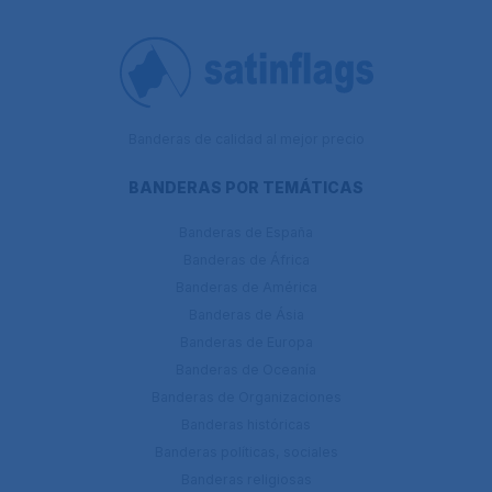
Banderas de calidad al mejor precio
BANDERAS POR TEMÁTICAS
Banderas de España
Banderas de África
Banderas de América
Banderas de Ásia
Banderas de Europa
Banderas de Oceanía
Banderas de Organizaciones
Banderas históricas
Banderas políticas, sociales
Banderas religiosas