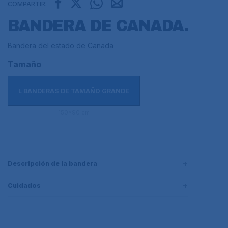
COMPARTIR:
BANDERA DE CANADA.
Bandera del estado de Canada
Tamaño
L BANDERAS DE TAMAÑO GRANDE
150x90 cm
Descripción de la bandera
Cuidados