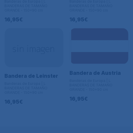
Banderas de Europa | L
Banderas de Europa | L
BANDERAS DE TAMAÑO
BANDERAS DE TAMAÑO
GRANDE - 150x90 cm
GRANDE - 150x90 cm
16,95€
16,95€
Bandera de Austria
Bandera de Leinster
Banderas de Europa | L
Banderas de Europa | L
BANDERAS DE TAMAÑO
BANDERAS DE TAMAÑO
GRANDE - 150x90 cm
GRANDE - 150x90 cm
16,95€
16,95€