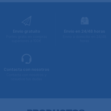
Envío gratuito
Envío en 24/48 horas
Portes gratis en compras
Envio a domicilio en 24/48
superiores a 100€
horas
Contacta con nosotros
Contacta con nosotros y
resuelve tus dudas