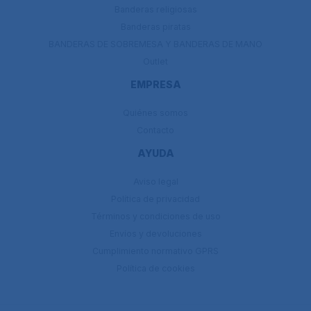
Banderas religiosas
Banderas piratas
BANDERAS DE SOBREMESA Y BANDERAS DE MANO
Outlet
EMPRESA
Quiénes somos
Contacto
AYUDA
Aviso legal
Política de privacidad
Términos y condiciones de uso
Envíos y devoluciones
Cumplimiento normativo GPRS
Política de cookies