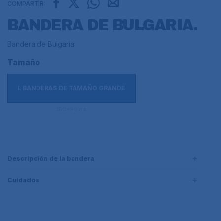
COMPARTIR:
BANDERA DE BULGARIA.
Bandera de Bulgaria
Tamaño
L BANDERAS DE TAMAÑO GRANDE
150x90 cm
Descripción de la bandera
Cuidados