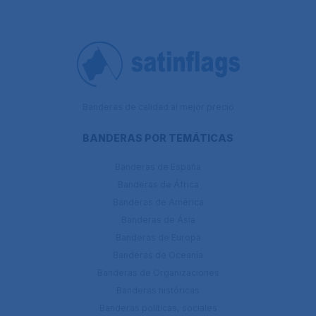
Banderas de calidad al mejor precio
BANDERAS POR TEMÁTICAS
Banderas de España
Banderas de África
Banderas de América
Banderas de Ásia
Banderas de Europa
Banderas de Oceanía
Banderas de Organizaciones
Banderas históricas
Banderas políticas, sociales