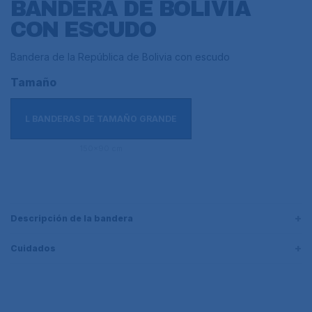
BANDERA DE BOLIVIA
CON ESCUDO
Bandera de la República de Bolivia con escudo
Tamaño
L BANDERAS DE TAMAÑO GRANDE
150x90 cm
Descripción de la bandera
Cuidados