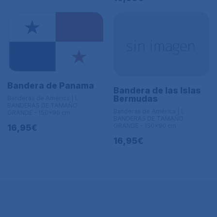
Bandera de Panama
Bandera de las Islas
Bermudas
Banderas de América | L
BANDERAS DE TAMAÑO
Banderas de América | L
GRANDE - 150x90 cm
BANDERAS DE TAMAÑO
GRANDE - 150x90 cm
16,95€
16,95€