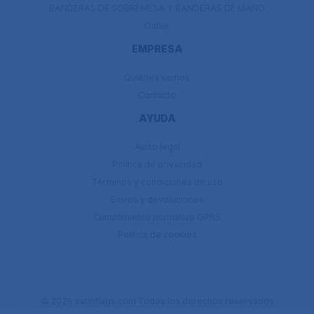
BANDERAS DE SOBREMESA Y BANDERAS DE MANO
Outlet
EMPRESA
Quiénes somos
Contacto
AYUDA
Aviso legal
Política de privacidad
Términos y condiciones de uso
Envíos y devoluciones
Cumplimiento normativo GPRS
Política de cookies
© 2026 satinflags.com Todos los derechos reservados