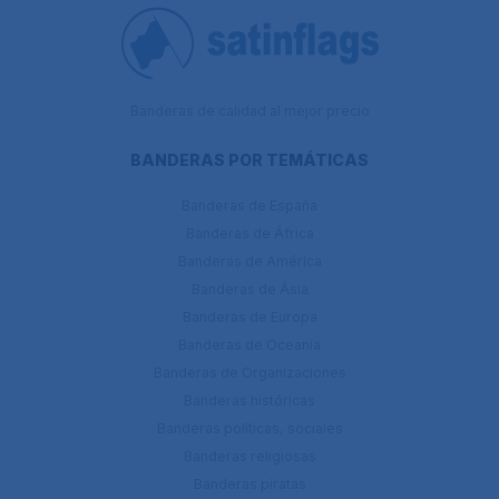
Banderas de calidad al mejor precio
BANDERAS POR TEMÁTICAS
Banderas de España
Banderas de África
Banderas de América
Banderas de Ásia
Banderas de Europa
Banderas de Oceanía
Banderas de Organizaciones
Banderas históricas
Banderas políticas, sociales
Banderas religiosas
Banderas piratas