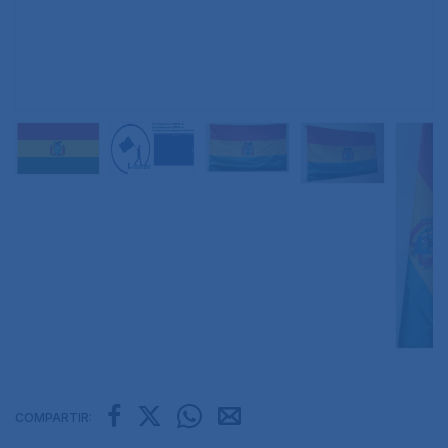
COMPARTIR: