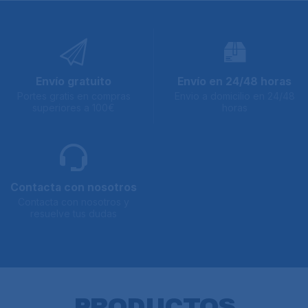
Envío gratuito
Envío en 24/48 horas
Portes gratis en compras
Envio a domicilio en 24/48
superiores a 100€
horas
Contacta con nosotros
Contacta con nosotros y
resuelve tus dudas
PRODUCTOS