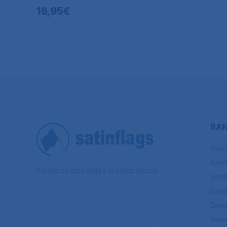
16,95€
BAN
Band
Band
Banderas de calidad al mejor precio
Band
Band
Band
Band