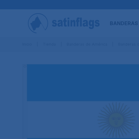
BANDERAS
Inicio
Tienda
Banderas de América
Banderas 