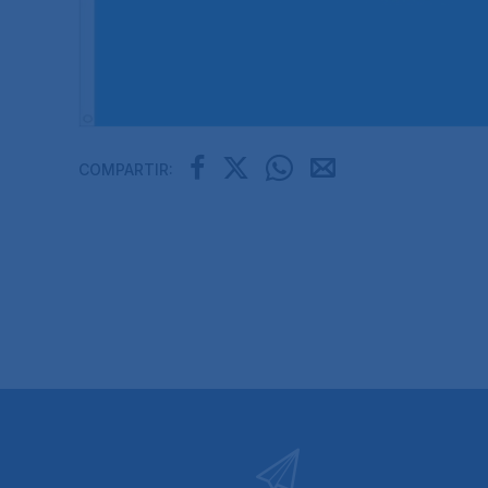
COMPARTIR: