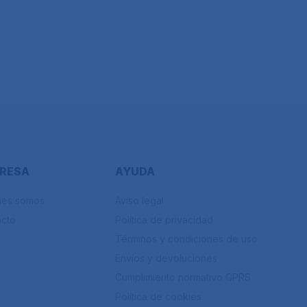
RESA
AYUDA
nes somos
Aviso legal
acto
Política de privacidad
Términos y condiciones de uso
Envíos y devoluciones
Cumplimiento normativo GPRS
Política de cookies