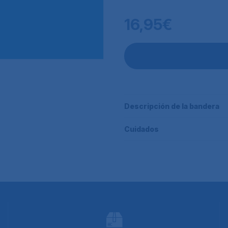
16,95€
Descripción de la bandera
Cuidados