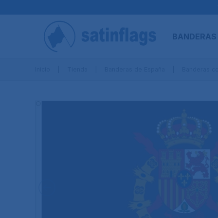
BANDERAS
Inicio
Tienda
Banderas de España
Banderas c