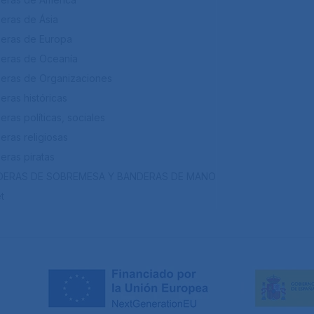
eras de Ásia
eras de Europa
eras de Oceanía
eras de Organizaciones
eras históricas
ras políticas, sociales
eras religiosas
eras piratas
DERAS DE SOBREMESA Y BANDERAS DE MANO
t