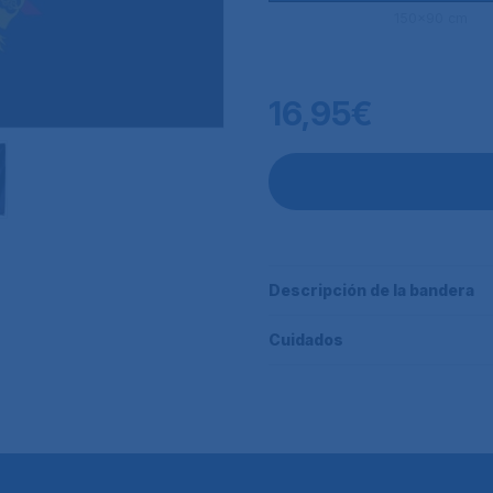
150x90 cm
16,95€
Descripción de la bandera
Cuidados