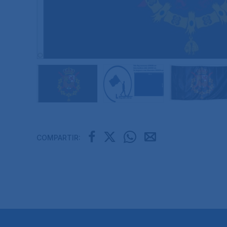
COMPARTIR: