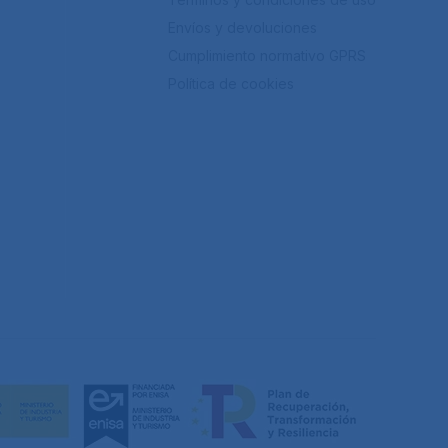
Envíos y devoluciones
Cumplimiento normativo GPRS
Política de cookies