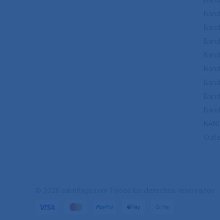
Band
Band
Band
Band
Band
Bande
Band
Band
BAN
Outle
© 2026 satinflags.com Todos los derechos reservados