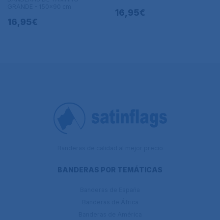
GRANDE - 150x90 cm
16,95€
16,95€
Banderas de calidad al mejor precio
BANDERAS POR TEMÁTICAS
Banderas de España
Banderas de África
Banderas de América